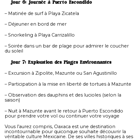
Jour 6: Journée à Puerto Escondido
– Matinée de surf à Playa Zicatela
– Déjeuner en bord de mer
– Snorkeling à Playa Carrizalillo
– Soirée dans un bar de plage pour admirer le coucher
du soleil
Jour 7: Exploration des Plages Environnantes
– Excursion à Zipolite, Mazunte ou San Agustinillo
– Participation à la mise en liberté de tortues à Mazunte
– Observation des dauphins et des lucioles (selon la
saison)
– Nuit à Mazunte avant le retour à Puerto Escondido
pour prendre votre vol ou continuer votre voyage
Vous l’aurez compris, Oaxaca est une destination
incontournable pour quiconque souhaite découvrir la
véritable culture Mexicaine. De ses villes historiques à ses