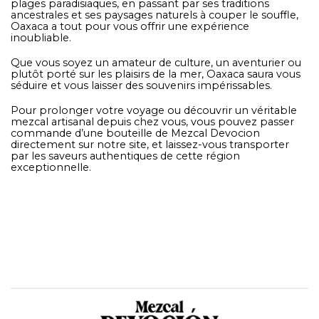
plages paradisiaques, en passant par ses traditions
ancestrales et ses paysages naturels à couper le souffle,
Oaxaca a tout pour vous offrir une expérience
inoubliable.
Que vous soyez un amateur de culture, un aventurier ou
plutôt porté sur les plaisirs de la mer, Oaxaca saura vous
séduire et vous laisser des souvenirs impérissables.
Pour prolonger votre voyage ou découvrir un véritable
mezcal artisanal depuis chez vous, vous pouvez passer
commande d’une bouteille de Mezcal Devocion
directement sur notre site, et laissez-vous transporter
par les saveurs authentiques de cette région
exceptionnelle.