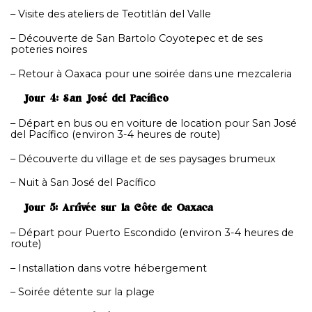
– Visite des ateliers de Teotitlán del Valle
– Découverte de San Bartolo Coyotepec et de ses
poteries noires
– Retour à Oaxaca pour une soirée dans une mezcaleria
Jour 4: San José del Pacífico
– Départ en bus ou en voiture de location pour San José
del Pacífico (environ 3-4 heures de route)
– Découverte du village et de ses paysages brumeux
– Nuit à San José del Pacífico
Jour 5: Arrivée sur la Côte de Oaxaca
– Départ pour Puerto Escondido (environ 3-4 heures de
route)
– Installation dans votre hébergement
– Soirée détente sur la plage