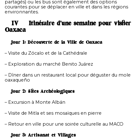
partagés) ou les bus sont également des options
courantes pour se déplacer en ville et dans les régions
environnantes.
IV – Itinéraire d’une semaine pour visiter
Oaxaca
Jour 1: Découverte de la Ville de Oaxaca
– Visite du Zócalo et de la Cathédrale
– Exploration du marché Benito Juárez
– Dîner dans un restaurant local pour déguster du mole
oaxaqueño
Jour 2: Sites Archéologiques
– Excursion à Monte Albán
– Visite de Mitla et ses mosaïques en pierre
– Retour en ville pour une soirée culturelle au MACO
Jour 3: Artisanat et Villages