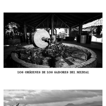
LOS ORÍGENES DE LOS SABORES DEL MEZCAL