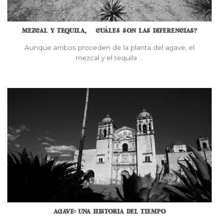
MEZCAL Y TEQUILA, ¿CUÁLES SON LAS DIFERENCIAS?
Aunque ambos proceden de la planta del agave, el
mezcal y el tequila ...
AGAVE: UNA HISTORIA DEL TIEMPO