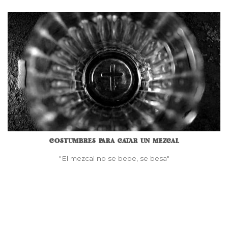
COSTUMBRES PARA CATAR UN MEZCAL
"El mezcal no se bebe, se besa"