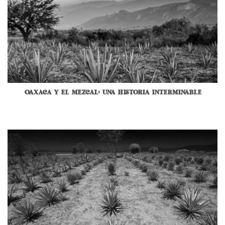
OAXACA Y EL MEZCAL: UNA HISTORIA INTERMINABLE