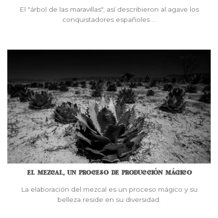
El "árbol de las maravillas", así describieron al agave los
conquistadores españoles ...
EL MEZCAL, UN PROCESO DE PRODUCCIÓN MÁGICO
La elaboración del mezcal es un proceso mágico y su
belleza reside en su diversidad.