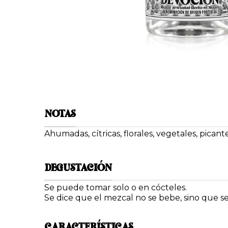
NOTAS
Ahumadas, cítricas, florales, vegetales, picant
DEGUSTACIÓN
Se puede tomar solo o en cócteles.
Se dice que el mezcal no se bebe, sino que s
CARACTERÍSTICAS