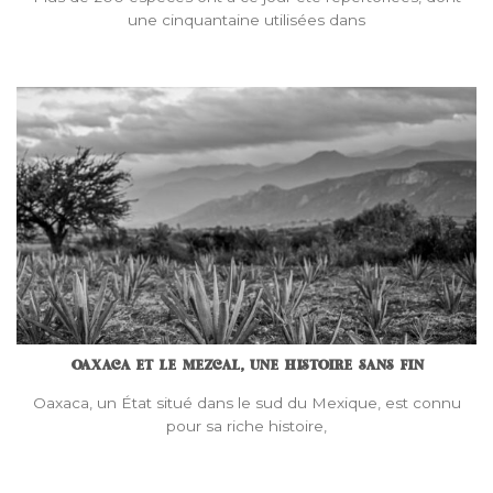
une cinquantaine utilisées dans
OAXACA ET LE MEZCAL, UNE HISTOIRE SANS FIN
Oaxaca, un État situé dans le sud du Mexique, est connu
pour sa riche histoire,