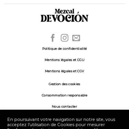
Politique de confidentialité
Mentions légales et CGU
Mentions légales et CGV
Gestion des cookies
Consommation responsable
Nous contacter
L'abus d'alcool est dangereux pour la santé, à
En poursuivant votre navigation sur notre site, vous
consommer avec modération.
acceptez l’utilisation de Cookies pour mesurer