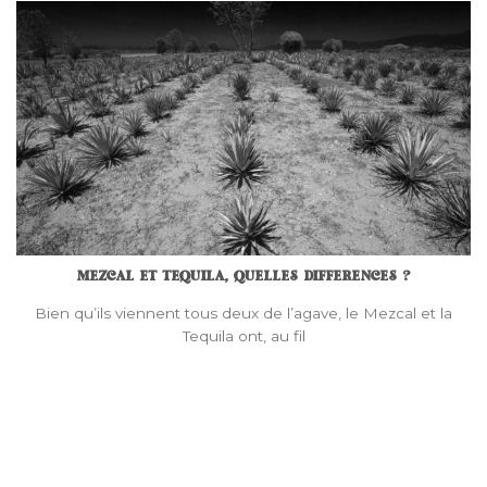
MEZCAL ET TEQUILA, QUELLES DIFFERENCES ?
Bien qu’ils viennent tous deux de l’agave, le Mezcal et la
Tequila ont, au fil