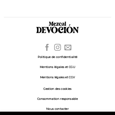
Politique de confidentialité
Mentions légales et CGU
Mentions légales et CGV
Gestion des cookies
Consommation responsable
Nous contacter