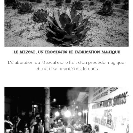
LE MEZCAL, UN PROCESSUS DE FABRICATION MAGIQUE
L'élaboration du Mezcal est le fruit d’un procédé magique,
et toute sa beauté réside dans