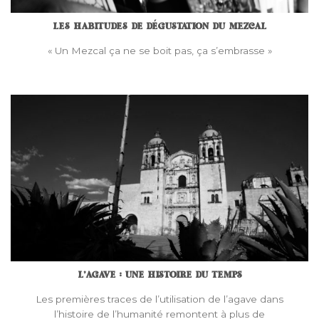
LES HABITUDES DE DÉGUSTATION DU MEZCAL
« Un Mezcal ça ne se boit pas, ça s’embrasse »
L’AGAVE : UNE HISTOIRE DU TEMPS
Les premières traces de l’utilisation de l’agave dans
l’histoire de l’humanité remontent à plus de