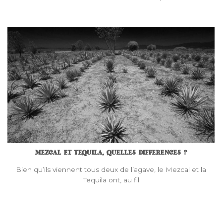
MEZCAL ET TEQUILA, QUELLES DIFFERENCES ?
Bien qu’ils viennent tous deux de l’agave, le Mezcal et la
Tequila ont, au fil