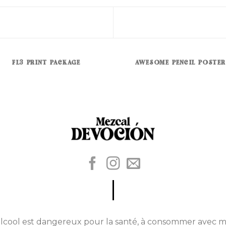
FL3 PRINT PACKAGE
AWESOME PENCIL POSTER
alcool est dangereux pour la santé, à consommer avec m