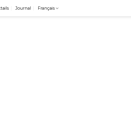
tails
Journal
Français