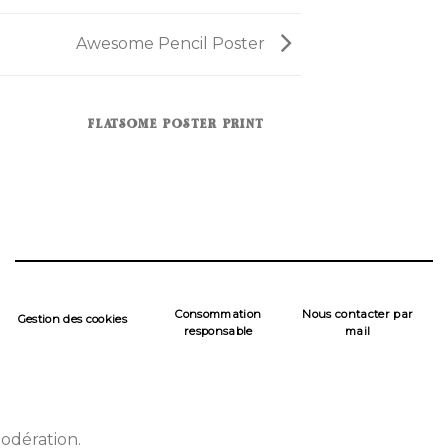
Awesome Pencil Poster
FLATSOME POSTER PRINT
Consommation
Nous contacter par
Gestion des cookies
responsable
mail
odération.